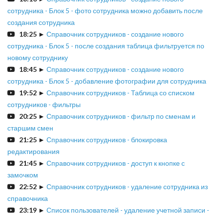
сотрудника - Блок 5 - фото сотрудника можно добавить после
создания сотрудника
18:25
►
Справочник сотрудников - создание нового
сотрудника - Блок 5 - после создания таблица фильтруется по
новому сотруднику
18:45
►
Справочник сотрудников - создание нового
сотрудника - Блок 5 - добавление фотографии для сотрудника
19:52
►
Справочник сотрудников - Таблица со списком
сотрудников - фильтры
20:25
►
Справочник сотрудников - фильтр по сменам и
старшим смен
21:25
►
Справочник сотрудников - блокировка
редактирования
21:45
►
Справочник сотрудников - доступ к кнопке с
замочком
22:52
►
Справочник сотрудников - удаление сотрудника из
справочника
23:19
►
Список пользователей - удаление учетной записи -